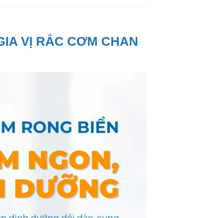
GIA VỊ RẮC CƠM CHAN