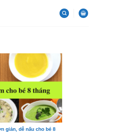
n giản, dễ nấu cho bé 8