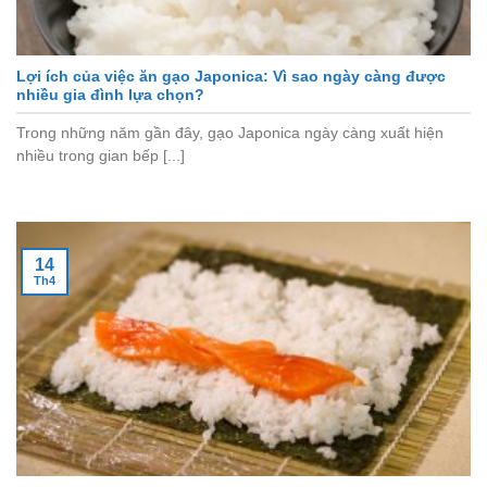
Lợi ích của việc ăn gạo Japonica: Vì sao ngày càng được
nhiều gia đình lựa chọn?
Trong những năm gần đây, gạo Japonica ngày càng xuất hiện
nhiều trong gian bếp [...]
14
Th4