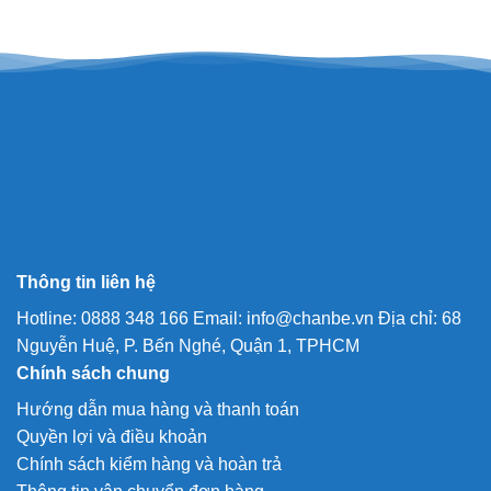
Thông tin liên hệ
Hotline: 0888 348 166 Email: info@chanbe.vn Địa chỉ: 68
Nguyễn Huệ, P. Bến Nghé, Quận 1, TPHCM
Chính sách chung
Hướng dẫn mua hàng và thanh toán
Quyền lợi và điều khoản
Chính sách kiểm hàng và hoàn trả