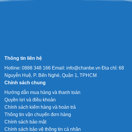
Thông tin liên hệ
Hotline: 0888 348 166 Email: info@chanbe.vn Địa chỉ: 68
Nguyễn Huệ, P. Bến Nghé, Quận 1, TPHCM
Chính sách chung
Hướng dẫn mua hàng và thanh toán
Quyền lợi và điều khoản
Chính sách kiểm hàng và hoàn trả
Thông tin vận chuyển đơn hàng
Chính sách bảo mật
Chính sách bảo vệ thông tin cá nhân