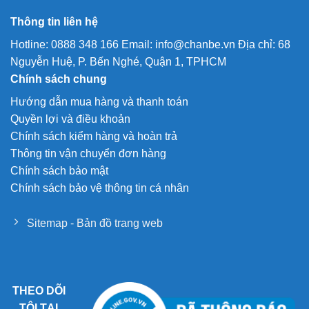
Thông tin liên hệ
Hotline: 0888 348 166 Email: info@chanbe.vn Địa chỉ: 68
Nguyễn Huệ, P. Bến Nghé, Quận 1, TPHCM
Chính sách chung
Hướng dẫn mua hàng và thanh toán
Quyền lợi và điều khoản
Chính sách kiểm hàng và hoàn trả
Thông tin vận chuyển đơn hàng
Chính sách bảo mật
Chính sách bảo vệ thông tin cá nhân
Sitemap - Bản đồ trang web
THEO DÕI
TÔI TẠI