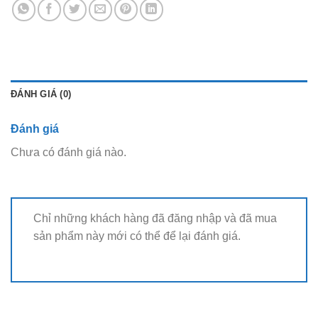
ĐÁNH GIÁ (0)
Đánh giá
Chưa có đánh giá nào.
Chỉ những khách hàng đã đăng nhập và đã mua
sản phẩm này mới có thể để lại đánh giá.