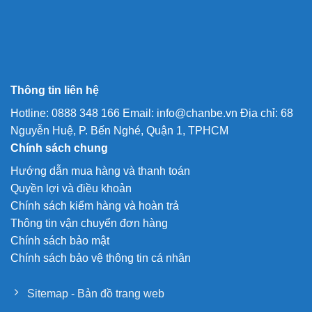
Thông tin liên hệ
Hotline: 0888 348 166 Email: info@chanbe.vn Địa chỉ: 68
Nguyễn Huệ, P. Bến Nghé, Quận 1, TPHCM
Chính sách chung
Hướng dẫn mua hàng và thanh toán
Quyền lợi và điều khoản
Chính sách kiểm hàng và hoàn trả
Thông tin vận chuyển đơn hàng
Chính sách bảo mật
Chính sách bảo vệ thông tin cá nhân
Sitemap - Bản đồ trang web